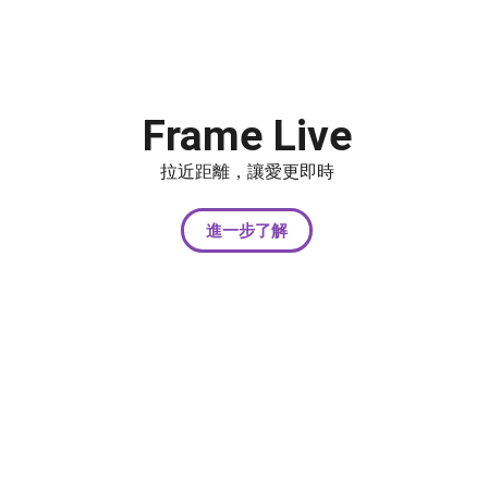
Frame Live
拉近距離，讓愛更即時
進一步了解