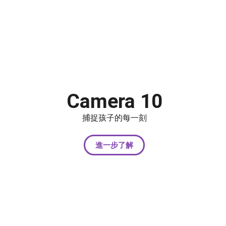
Camera 10
捕捉孩子的每一刻
進一步了解