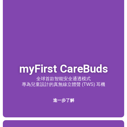
myFirst CareBuds
全球首款智能安全通透模式
專為兒童設計的真無線立體聲 (TWS) 耳機
進一步了解