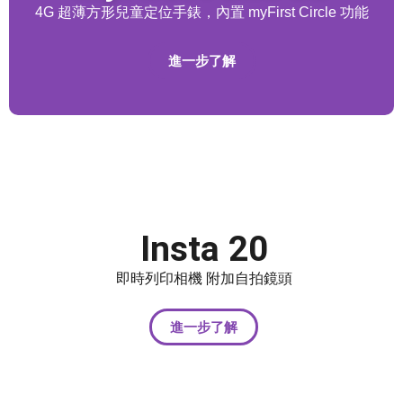
4G 超薄方形兒童定位手錶，內置 myFirst Circle 功能
進一步了解
Insta 20
即時列印相機 附加自拍鏡頭
進一步了解