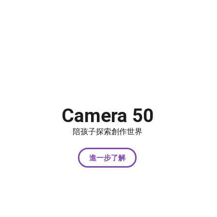
Camera 50
陪孩子探索創作世界
進一步了解