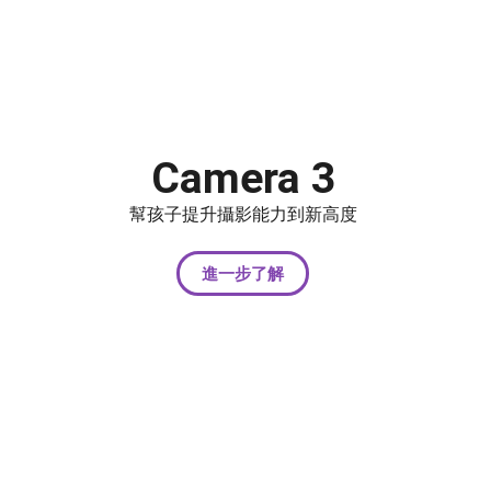
Camera 3
幫孩子提升攝影能力到新高度
進一步了解