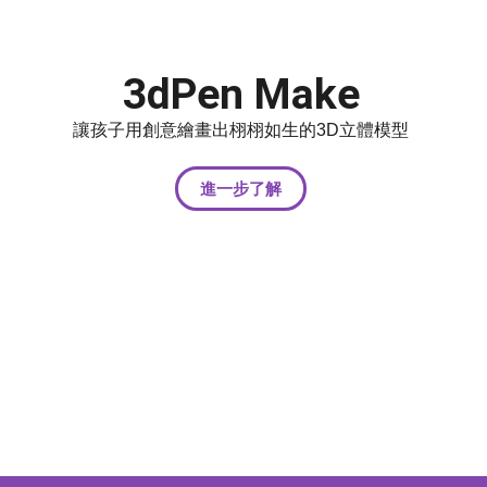
3dPen Make
讓孩子用創意繪畫出栩栩如生的3D立體模型
進一步了解